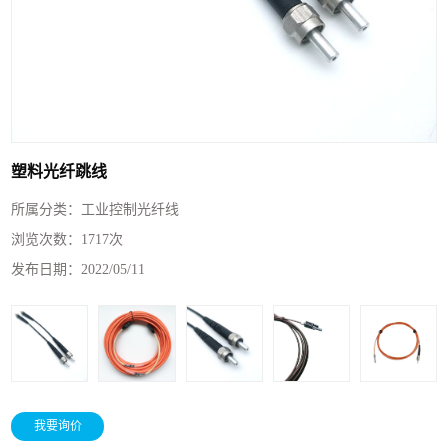
塑料光纤跳线
所属分类：
工业控制光纤线
浏览次数：
1717次
发布日期：
2022/05/11
我要询价