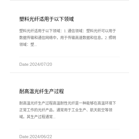
塑料光纤适用于以下领域
塑料光纤适用于以下领域：1. 通信领域：塑料光纤可以用于
数据传输和通信网络中，用于传输高速数据和信息。2. 照明
领域：塑...
Date:2024/07/20
耐高温光纤生产过程
耐高温光纤生产过程高温耐性光纤是一种能够在高温环境下
正常工作的光纤产品，通常用于工业生产、航天航空等领
域。其生产过程通常...
Date:2024/06/22