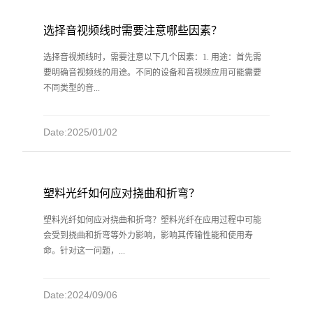
选择音视频线时需要注意哪些因素？
选择音视频线时，需要注意以下几个因素：1. 用途：首先需
要明确音视频线的用途。不同的设备和音视频应用可能需要
不同类型的音...
Date:2025/01/02
塑料光纤如何应对挠曲和折弯？
塑料光纤如何应对挠曲和折弯？塑料光纤在应用过程中可能
会受到挠曲和折弯等外力影响，影响其传输性能和使用寿
命。针对这一问题，...
Date:2024/09/06