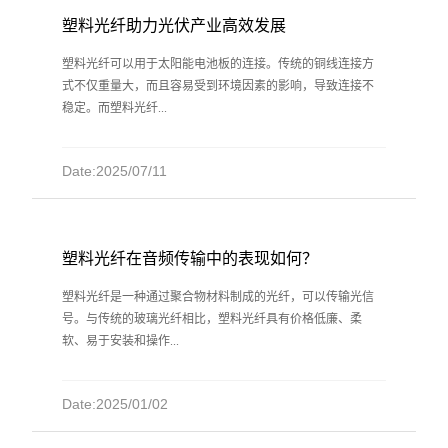
塑料光纤助力光伏产业高效发展
塑料光纤可以用于太阳能电池板的连接。传统的铜线连接方
式不仅重量大，而且容易受到环境因素的影响，导致连接不
稳定。而塑料光纤...
Date:2025/07/11
塑料光纤在音频传输中的表现如何？
塑料光纤是一种通过聚合物材料制成的光纤，可以传输光信
号。与传统的玻璃光纤相比，塑料光纤具有价格低廉、柔
软、易于安装和操作...
Date:2025/01/02