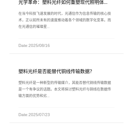
光学革命：塑料光纤如何重塑现代照明体...
在当今科技飞速发展的时代，光通信作为信息传输的核心技
术，正以前所未有的速度推动着各个领域的数字化变革。而
在光通信的璀璨星...
Date:2025/08/16
塑料光纤是否能替代铜线传输数据？
塑料光纤是一种新型的传输媒介，其能否替代铜线传输数据
是一个有争议的话题。本文将探讨塑料光纤与铜线在数据传
输方面的优势和劣...
Date:2025/07/23