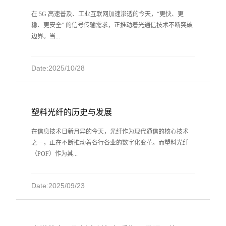
在 5G 高速普及、工业互联网加速渗透的今天，“更快、更
稳、更安全” 的信号传输需求，正推动着光通信技术不断突破
边界。当...
Date:2025/10/28
塑料光纤的历史与发展
在信息技术日新月异的今天，光纤作为现代通信的核心技术
之一，正在不断推动着各行各业的数字化变革。而塑料光纤
（POF）作为其...
Date:2025/09/23