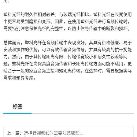
用。
塑料光纤的耐久性相对较差。与玻璃光纤相比，塑料光纤在长期使用
中更容易受到磨损和变形。因此，在使用塑料光纤进行音频传输时，
需要特别注意保护光纤的完整性，以防止信号传输中的断裂和损坏。
总体而言，塑料光纤在音频传输中表现良好。其具有价格低廉、易于
安装和操作的优势，可以有效传输音频信号，并具有较高的抗干扰能
力。然而，由于其传输距离有限、传输带宽较小和耐久性较差等问
题，塑料光纤在高保真度音频传输和长距离传输方面可能不适用，更
适合于一般的家庭音频连接和短距离传输。在选择时，需要根据实际
需求和预算考虑。
标签
上一篇
选择音视频线时需要注意哪些因素？