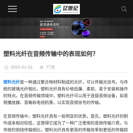
塑料光纤在音频传输中的表现如何？
2025-01-02
77次
塑料光纤
是一种通过聚合物材料制成的光纤，可以传输光信号。与传
统的玻璃光纤相比，塑料光纤具有价格低廉、柔软、易于安装和操作
的特点。在音频传输领域中，塑料光纤可以用于连接音频设备，如音
频播放器、音箱和电视机等，以实现音频信号的传输。
在音频传输中，塑料光纤具有一些明显的优势。首先，塑料光纤的制
作成本相对较低，这使得它成为了一种广泛使用的音频传输介质。与
传统的铜线传输相比，塑料光纤具有更高的传输效率和更低的传输损