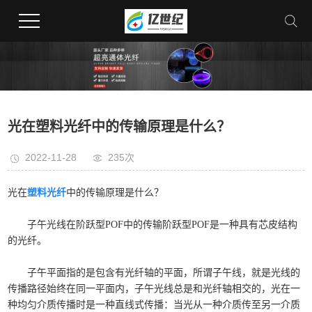
光在塑料光纤中的传输原理是什么？
2022-11-28
235次
光在
塑料光纤
中的传输原理是什么？
子午光线在阶跃型POF中的传输阶跃型POF是一种具有芯皮结构
的光纤。
子午平面指的是包含有光纤轴的平面，所谓子午线，就是光线的
传播路径始终在同一平面内，子午光线总是和光纤轴相交的，光在一
种均匀介质传播时是一种直线式传播：当光从一种介质传至另一介质