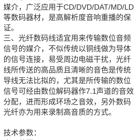
媒介，广泛应用于CD/DVD/DAT/MD/LD
等数码器材，是高解析度音响重播的保
证。
三、光纤数码线适宜用来传输数位音频
信号的媒介，不似传统以铜线做为导体
的信号连接，易受周边电磁干扰，光纤
线所传送的高品质且清晰的音色是传统
导线无法比拟的，尤其是所传输的数位
7.1声道的音效
信号可经由数位解码器作
分配，进而形成环场之音效，另外数码
光纤亦为用来录制高音质的方式。
技术参数：