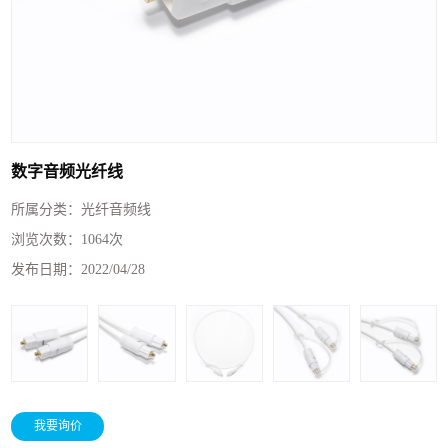
数字音频光纤线
所属分类：
光纤音频线
浏览次数：
1064次
发布日期：
2022/04/28
我要询价