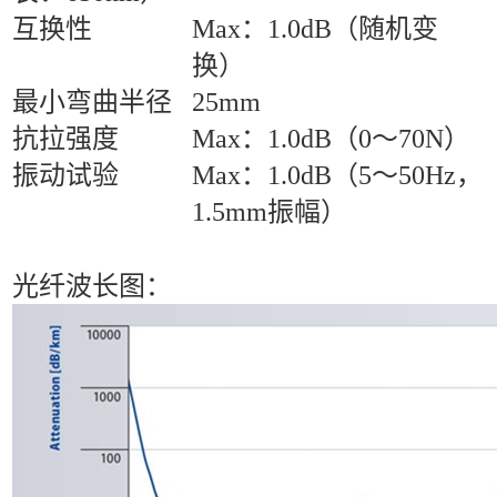
互换性
Max：1.0dB（随机变
换）
最小弯曲半径
25mm
抗拉强度
Max：1.0dB（0～70N）
振动试验
Max：1.0dB（5～50Hz，
1.5mm振幅）
光纤波长图：