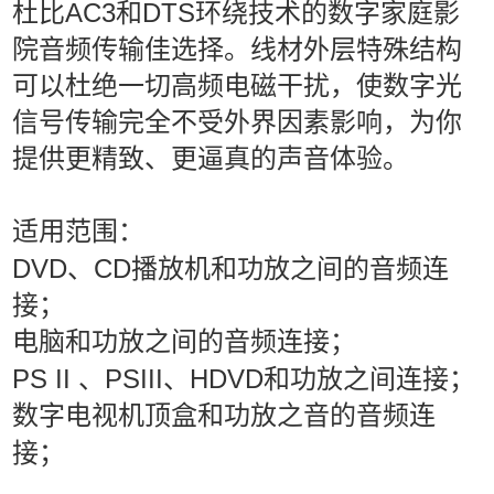
杜比AC3和DTS环绕技术的数字家庭影
院音频传输佳选择。线材外层特殊结构
可以杜绝一切高频电磁干扰，使数字光
信号传输完全不受外界因素影响，为你
提供更精致、更逼真的声音体验。
适用范围：
DVD、CD播放机和功放之间的音频连
接；
电脑和功放之间的音频连接；
PS II 、PSIII、HDVD和功放之间连接；
数字电视机顶盒和功放之音的音频连
接；