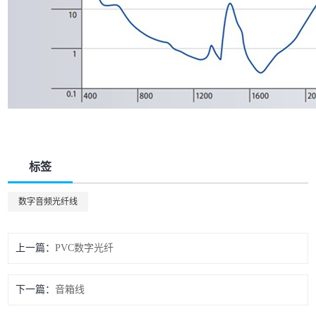
标签
数字音频光纤线
上一篇
PVC数字光纤
下一篇
音箱线