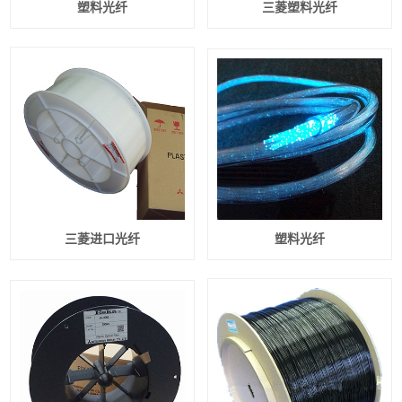
塑料光纤
三菱塑料光纤
三菱进口光纤
塑料光纤