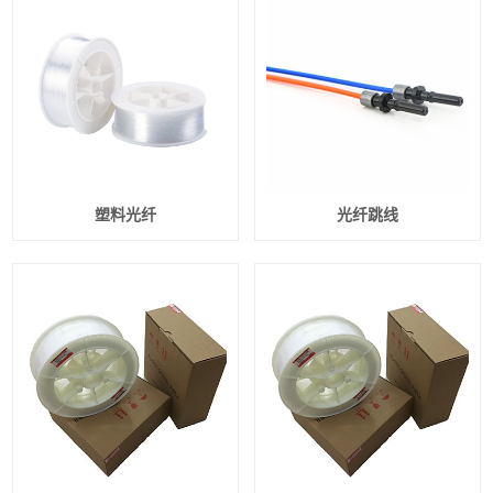
塑料光纤
光纤跳线